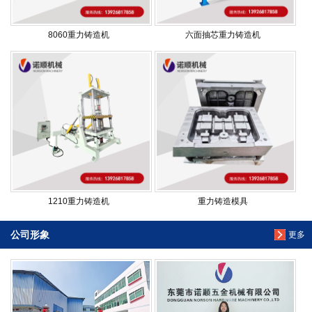
8060重力铸造机
六面抽芯重力铸造机
1210重力铸造机
重力铸造模具
公司形象
更多