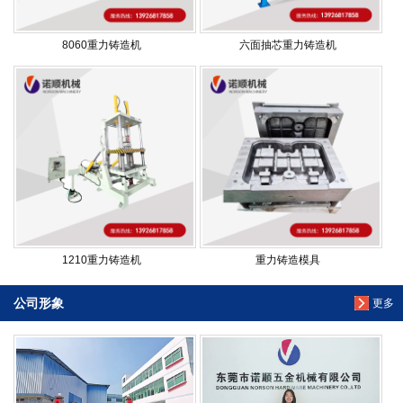
8060重力铸造机
六面抽芯重力铸造机
1210重力铸造机
重力铸造模具
公司形象
更多