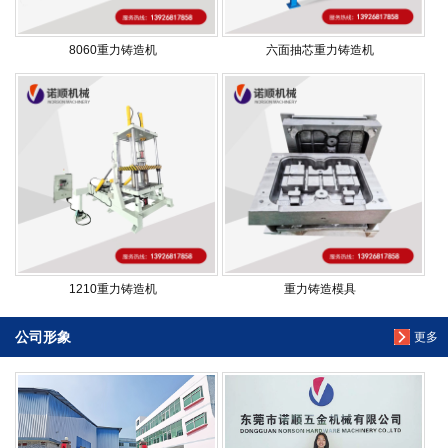
8060重力铸造机
六面抽芯重力铸造机
1210重力铸造机
重力铸造模具
公司形象
更多