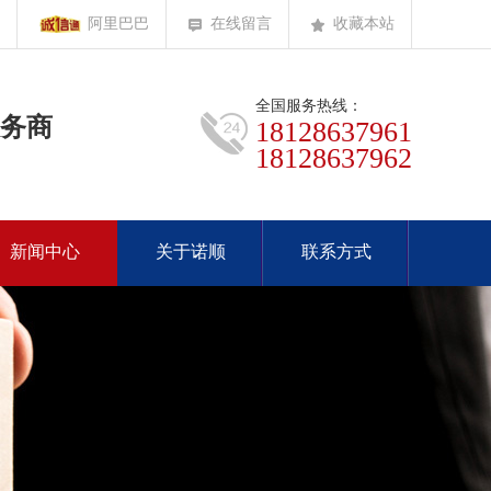
阿里巴巴
在线留言
收藏本站
全国服务热线：
务商
18128637961
18128637962
新闻中心
关于诺顺
联系方式