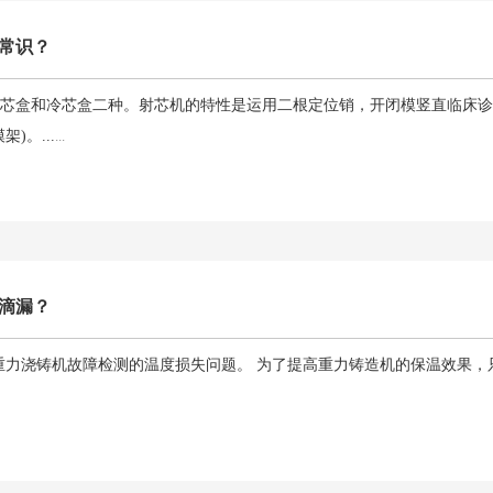
常识？
芯盒和冷芯盒二种。射芯机的特性是运用二根定位销，开闭模竖直临床诊
)。...
...
滴漏？
.重力浇铸机故障检测的温度损失问题。 为了提高重力铸造机的保温效果，只