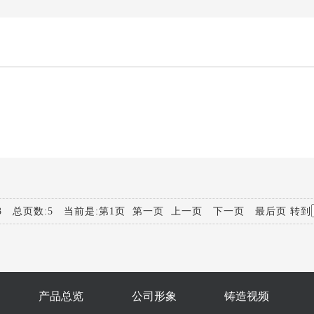
23 总页数:5 当前是:第1页 第一页 上一页
下一页
最后页
转到
产品总览
公司形象
铸造视频