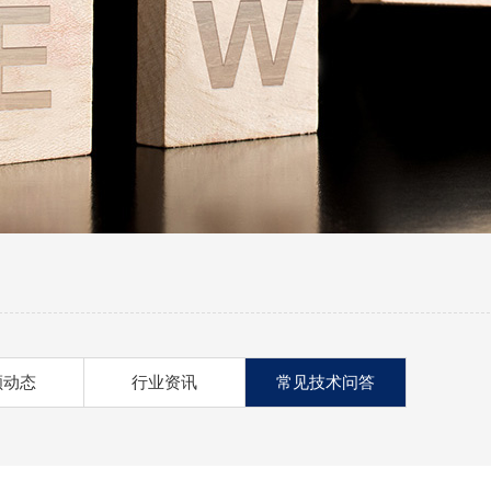
顺动态
行业资讯
常见技术问答