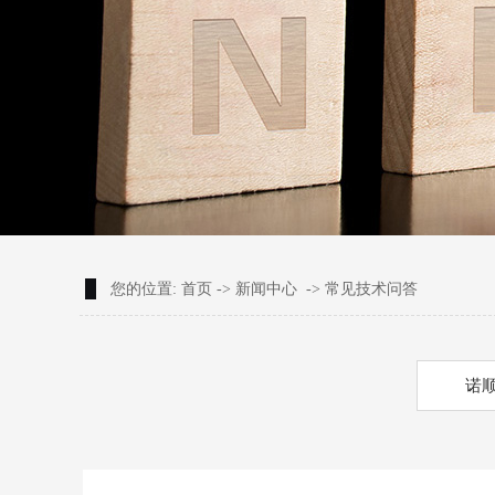
您的位置:
首页
->
新闻中心
->
常见技术问答
诺