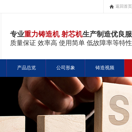
返回首页
专业
重力铸造机 射芯机
生产制造优良服
质量保证 效率高 使用简单 低故障率等特性
产品总览
公司形象
铸造视频