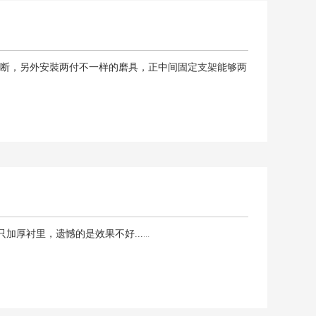
断，另外安裝两付不一样的磨具，正中间固定支架能够两
加厚衬里，遗憾的是效果不好...
...