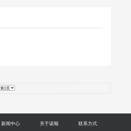
新闻中心
关于诺顺
联系方式